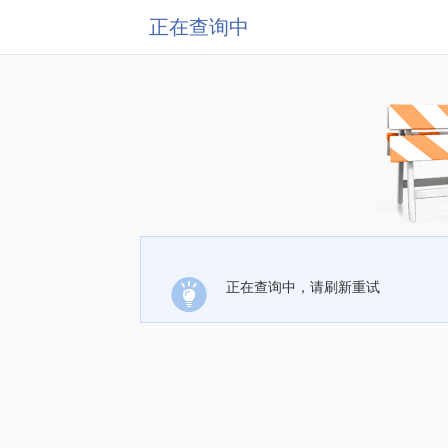
正在查询中
正在查询中，请刷新重试