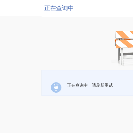
正在查询中
正在查询中，请刷新重试